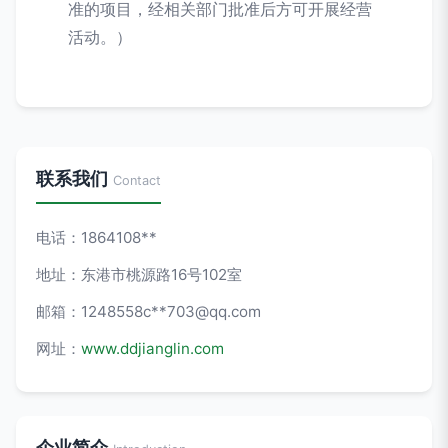
准的项目，经相关部门批准后方可开展经营
活动。）
联系我们
Contact
电话：1864108**
地址：东港市桃源路16号102室
邮箱：1248558c**
703@qq.com
网址：
www.ddjianglin.com
企业简介