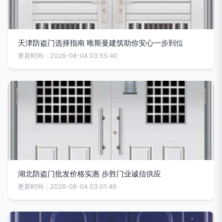
天津防盗门选择指南 唯斯曼建筑助你安心一步到位
更新时间：2026-08-04 03:55:40
湖北防盗门批发价格实惠 步胜门业诚信供应
更新时间：2026-08-04 03:01:49