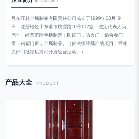
Introduction
丹东江林金属制品有限责任公司成立于1999年08月19
日，注册地位于东港市桃源路16号102室，法定代表人为
周军。经营范围包括制造：防盗门，防火门，铝合金门
窗，钢塑门窗，金属制品。（依法须经批准的项目，经相
关部门批准后方可开展经营活动。）
产品大全
PRODUCT