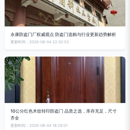
永康防盗门厂权威观点 防盗门选购与行业更新趋势解析
更新时间：2026-08-04 22:32:53
10公分红色木纹转印防盗门 品质之选，库存充足，尺寸
齐全
更新时间：2026-08-04 18:29:01