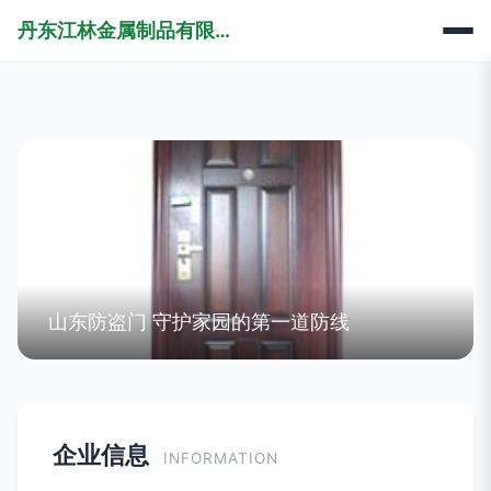
丹东江林金属制品有限责任公司
山东防盗门 守护家园的第一道防线
企业信息
INFORMATION