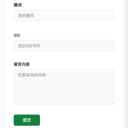
微信
QQ
留言内容