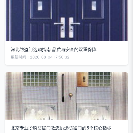
河北防盗门选购指南 品质与安全的双重保障
更新时间：2026-08-04 17:50:32
北京专业盼盼防盗门教您挑选防盗门的5个核心指标