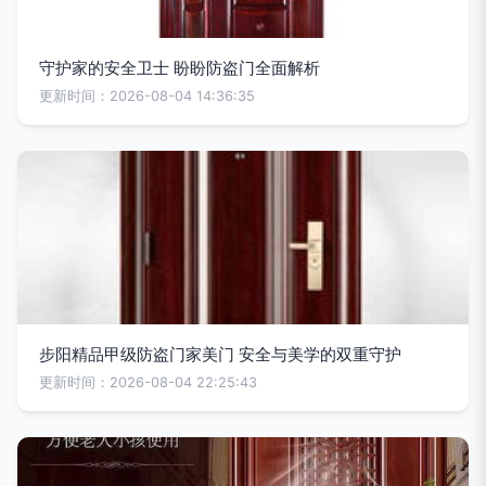
守护家的安全卫士 盼盼防盗门全面解析
更新时间：2026-08-04 14:36:35
步阳精品甲级防盗门家美门 安全与美学的双重守护
更新时间：2026-08-04 22:25:43