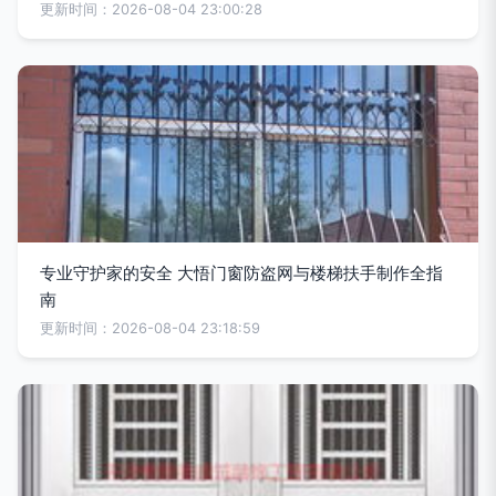
更新时间：2026-08-04 23:00:28
专业守护家的安全 大悟门窗防盗网与楼梯扶手制作全指
南
更新时间：2026-08-04 23:18:59