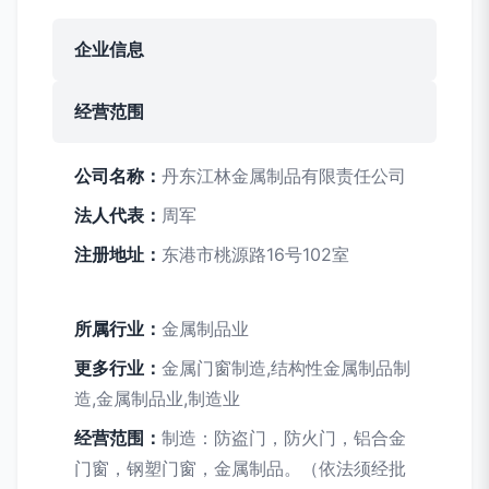
企业信息
经营范围
公司名称：
丹东江林金属制品有限责任公司
法人代表：
周军
注册地址：
东港市桃源路16号102室
所属行业：
金属制品业
更多行业：
金属门窗制造,结构性金属制品制
造,金属制品业,制造业
经营范围：
制造：防盗门，防火门，铝合金
门窗，钢塑门窗，金属制品。（依法须经批