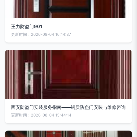
王力防盗门901
更新时间：2026-08-04 16:14:37
西安防盗门安装服务指南——钢质防盗门安装与维修咨询
更新时间：2026-08-04 15:44:14