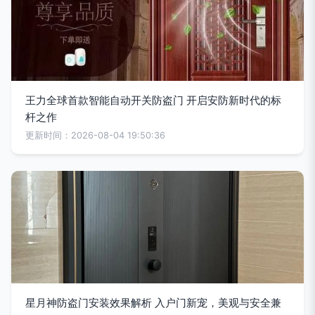
王力全球首款智能自动开关防盗门 开启安防新时代的标
杆之作
更新时间：2026-08-04 19:50:36
星月神防盗门安装效果解析 入户门新宠，美观与安全兼