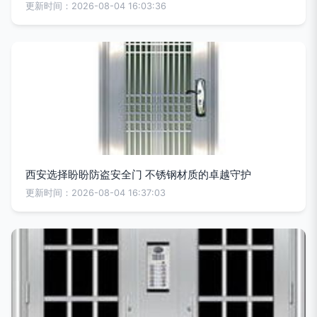
更新时间：2026-08-04 16:03:36
西安选择盼盼防盗安全门 不锈钢材质的卓越守护
更新时间：2026-08-04 16:37:03