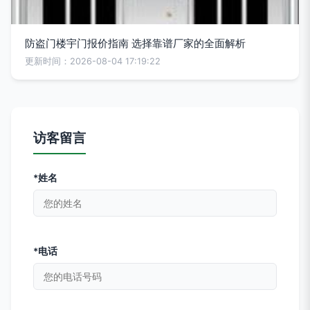
防盗门楼宇门报价指南 选择靠谱厂家的全面解析
更新时间：2026-08-04 17:19:22
访客留言
*姓名
*电话