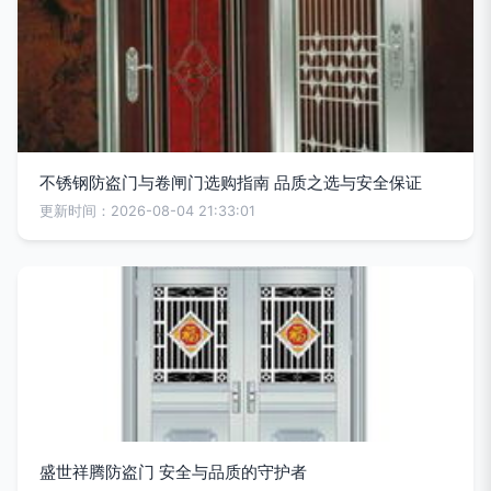
不锈钢防盗门与卷闸门选购指南 品质之选与安全保证
更新时间：2026-08-04 21:33:01
盛世祥腾防盗门 安全与品质的守护者